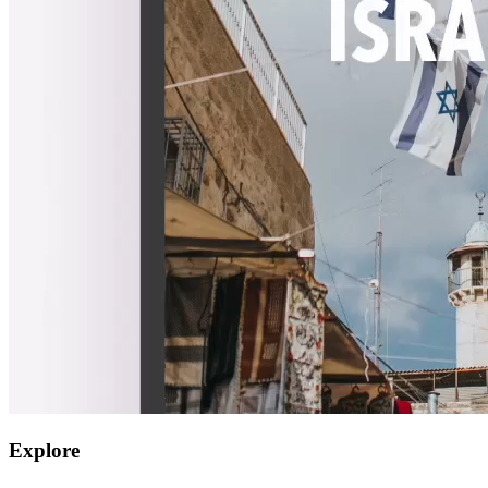
Explore